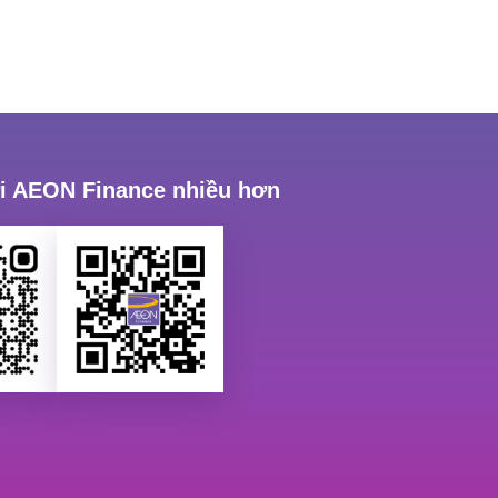
ới AEON Finance nhiều hơn