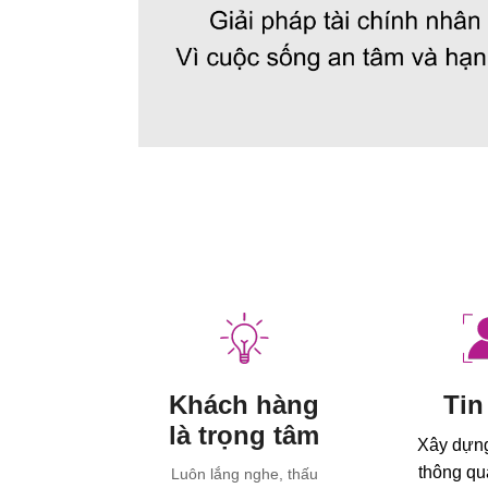
Khách hàng
Tin
là trọng tâm
Xây dựng
thông qu
Luôn lắng nghe, thấu