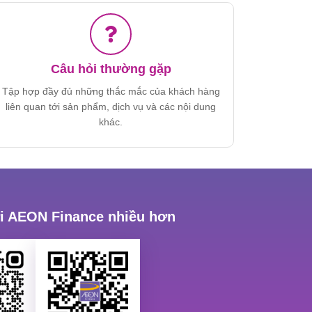
Câu hỏi thường gặp
Tập hợp đầy đủ những thắc mắc của khách hàng
liên quan tới sản phẩm, dịch vụ và các nội dung
khác.
ới AEON Finance nhiều hơn