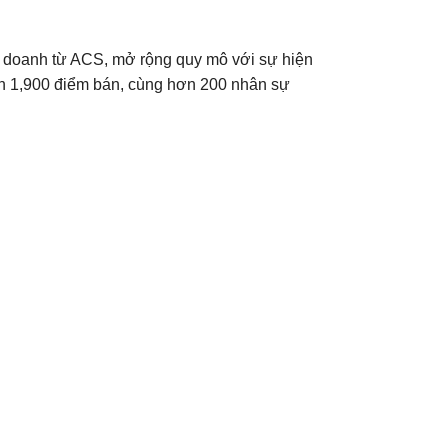
 doanh từ ACS, mở rộng quy mô với sự hiện
hơn 1,900 điểm bán, cùng hơn 200 nhân sự