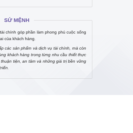
SỨ MỆNH
tài chính góp phần làm phong phú cuộc sống
ai của khách hàng.
ấp các sản phẩm và dịch vụ tài chính, mà còn
ùng khách hàng trong từng nhu cầu thiết thực
thuận tiện, an tâm và những giá trị bền vững
riển.