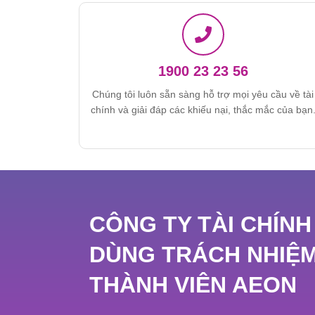
1900 23 23 56
Chúng tôi luôn sẵn sàng hỗ trợ mọi yêu cầu về tài
chính và giải đáp các khiếu nại, thắc mắc của bạn
CÔNG TY TÀI CHÍNH
DÙNG TRÁCH NHIỆ
THÀNH VIÊN AEON