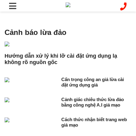
Cảnh báo lừa đảo
Hướng dẫn xử lý khi lỡ cài đặt ứng dụng lạ
không rõ nguồn gốc
Cẩn trọng công an giả lừa cài
đặt ứng dụng giả
Cảnh giác chiêu thức lừa đảo
bằng công nghệ A.I giả mạo
Cách thức nhận biết trang web
giả mạo