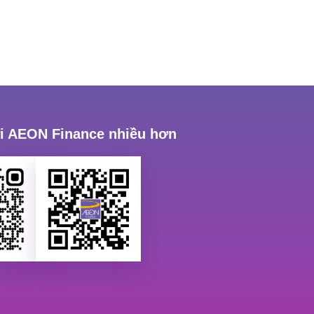
ới AEON Finance nhiều hơn